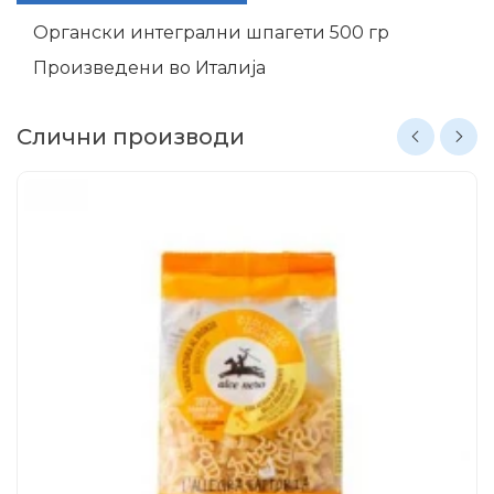
Органски интегрални шпагети 500 гр
Произведени во Италија
Слични производи