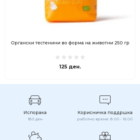
Органски тестенини во форма на животни 250 гр
125 ден.
Испорака
Корисничка поддршка
180 ден
работно време: 8:00 - 16:00