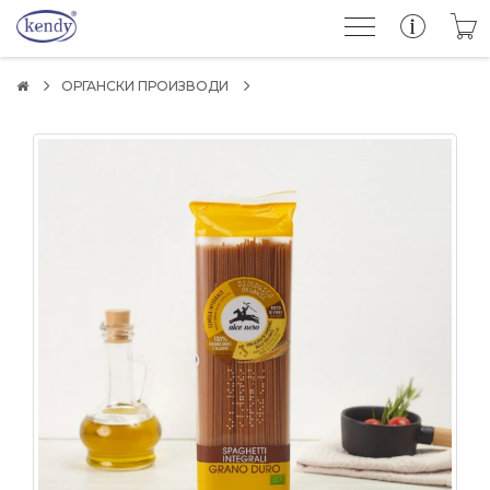
ОРГАНСКИ ПРОИЗВОДИ