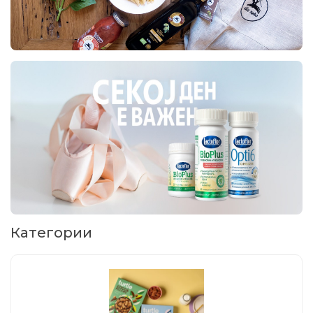
Категории