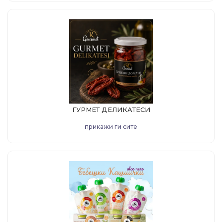
ГУРМЕТ ДЕЛИКАТЕСИ
прикажи ги сите