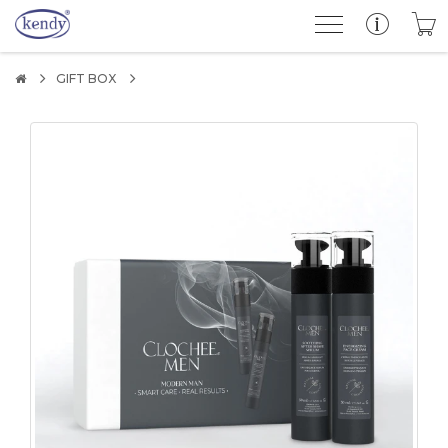
GIFT BOX