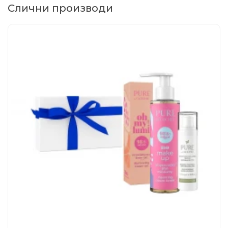
Слични производи