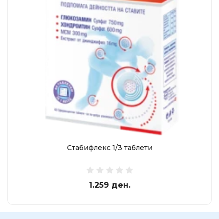
Стабифлекс 1/3 таблети
1.259 ден.