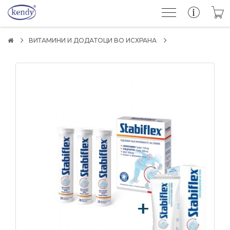
ВИТАМИНИ И ДОДАТОЦИ ВО ИСХРАНА