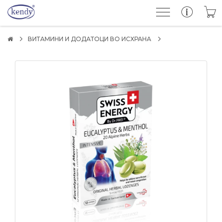
ВИТАМИНИ И ДОДАТОЦИ ВО ИСХРАНА