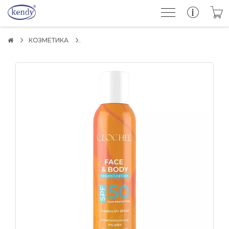
КОЗМЕТИКА