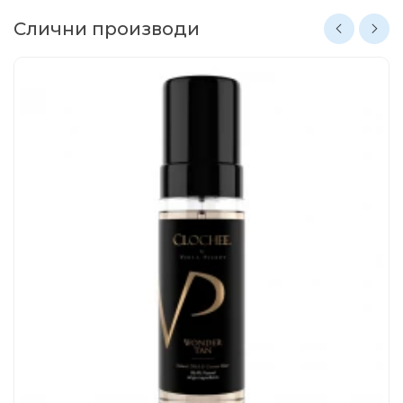
Слични производи