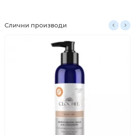
Слични производи