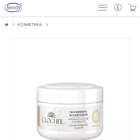
КОЗМЕТИКА