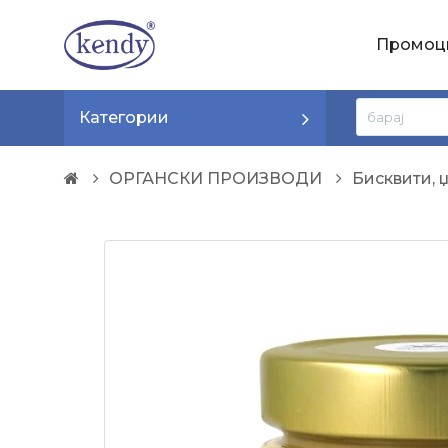
Промоц
Категории
ОРГАНСКИ ПРОИЗВОДИ
Бисквити, 