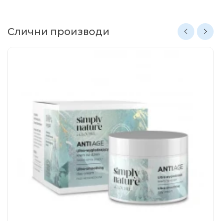
Слични производи