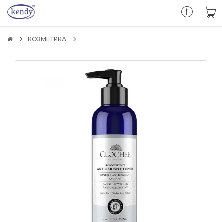
КОЗМЕТИКА