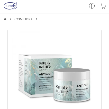
КОЗМЕТИКА